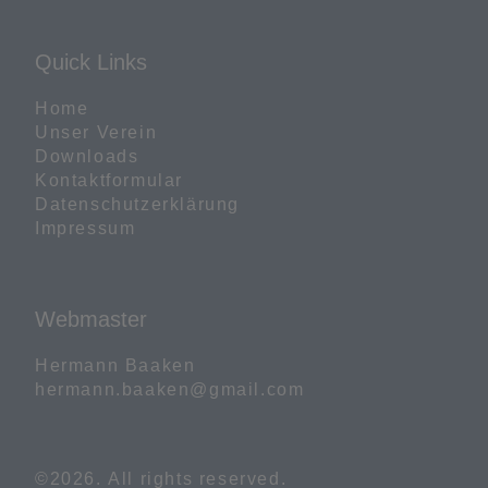
Quick Links
Home
Unser Verein
Downloads
Kontaktformular
Datenschutzerklärung
Impressum
Webmaster
Hermann Baaken

hermann.baaken@gmail.com
©2026.
All rights reserved.