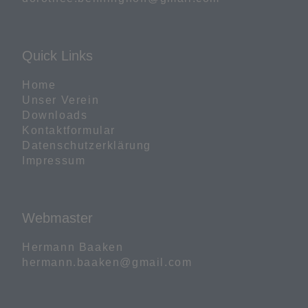
Quick Links
Home
Unser Verein
Downloads
Kontaktformular
Datenschutzerklärung
Impressum
Webmaster
Hermann Baaken

hermann.baaken@gmail.com