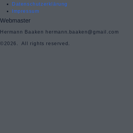
Datenschutzerklärung
Impressum
Webmaster
Hermann Baaken hermann.baaken@gmail.com
©2026.
All rights reserved.