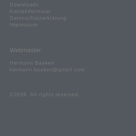
Downloads
Kontaktformular
Datenschutzerklärung
Impressum
Webmaster
Hermann Baaken

hermann.baaken@gmail.com
©2026.
All rights reserved.