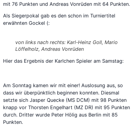
mit 76 Punkten und Andreas Vonrüden mit 64 Punkten.
Als Siegerpokal gab es den schon im Turniertitel
erwähnten Gockel (:
von links nach rechts: Karl-Heinz Goll, Mario
Löffelholz, Andreas Vonrüden
Hier das Ergebnis der Karlchen Spieler am Samstag:
Am Sonntag kamen wir mit einer! Auslosung aus, so
dass wir überpünktlich beginnen konnten. Diesmal
setzte sich Jasper Quecke (MS DCM) mit 98 Punkten
knapp vor Thorsten Engelhart (MZ DR) mit 95 Punkten
durch. Dritter wurde Peter Hölig aus Berlin mit 85
Punkten.