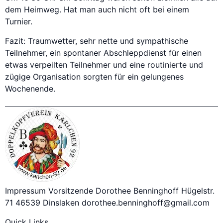
dem Heimweg. Hat man auch nicht oft bei einem
Turnier.
Fazit: Traumwetter, sehr nette und sympathische
Teilnehmer, ein spontaner Abschleppdienst für einen
etwas verpeilten Teilnehmer und eine routinierte und
zügige Organisation sorgten für ein gelungenes
Wochenende.
Impressum Vorsitzende Dorothee Benninghoff Hügelstr.
71 46539 Dinslaken dorothee.benninghoff@gmail.com
Quick Links