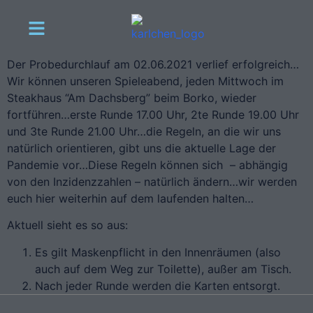
Der Probedurchlauf am 02.06.2021 verlief erfolgreich…
Wir können unseren Spieleabend, jeden Mittwoch im
Steakhaus “Am Dachsberg” beim Borko, wieder
fortführen…erste Runde 17.00 Uhr, 2te Runde 19.00 Uhr
und 3te Runde 21.00 Uhr…die Regeln, an die wir uns
natürlich orientieren, gibt uns die aktuelle Lage der
Pandemie vor…Diese Regeln können sich – abhängig
von den Inzidenzzahlen – natürlich ändern…wir werden
euch hier weiterhin auf dem laufenden halten…
Aktuell sieht es so aus:
Es gilt Maskenpflicht in den Innenräumen (also
auch auf dem Weg zur Toilette), außer am Tisch.
Nach jeder Runde werden die Karten entsorgt.