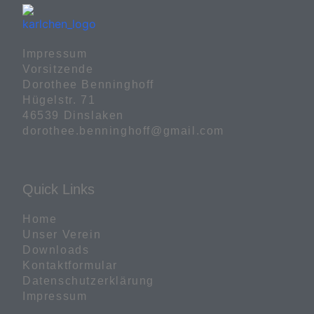
Impressum

Vorsitzende

Dorothee Benninghoff

Hügelstr. 71

46539 Dinslaken

dorothee.benninghoff@gmail.com
Quick Links
Home
Unser Verein
Downloads
Kontaktformular
Datenschutzerklärung
Impressum